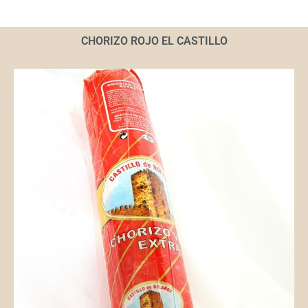
CHORIZO ROJO EL CASTILLO