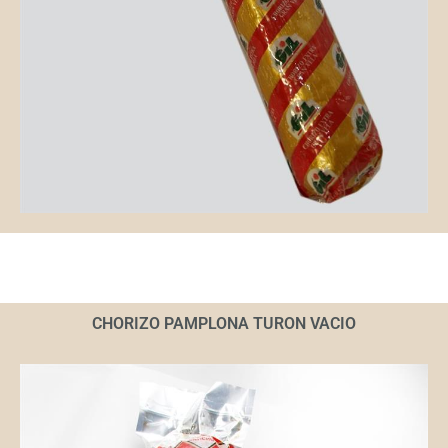
CHORIZO PAMPLONA TURON VACIO