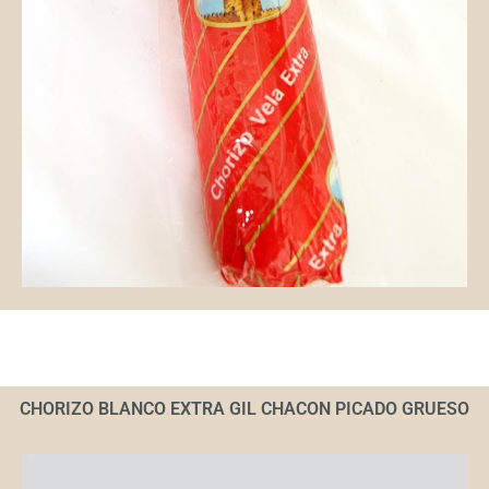
CHORIZO BLANCO EXTRA GIL CHACON PICADO GRUESO