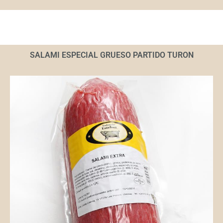
SALAMI ESPECIAL GRUESO PARTIDO TURON