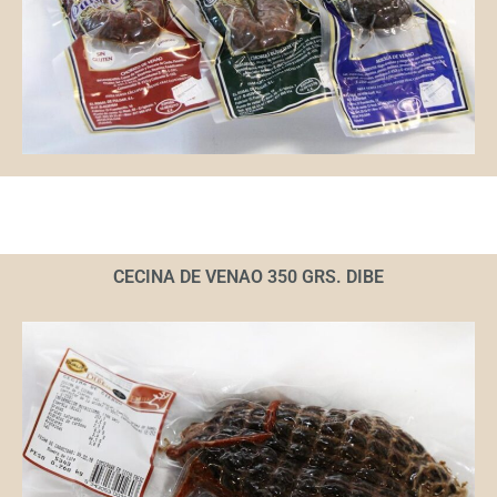
CECINA DE VENAO 350 GRS. DIBE