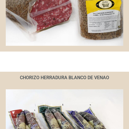
CHORIZO HERRADURA BLANCO DE VENAO