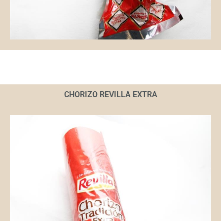
CHORIZO REVILLA EXTRA