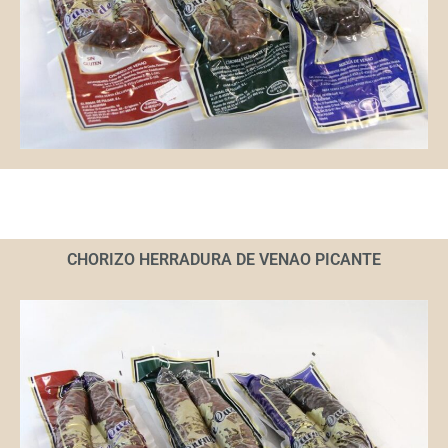
CHORIZO HERRADURA DE VENAO PICANTE