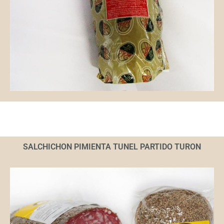
SALCHICHON PIMIENTA TUNEL PARTIDO TURON