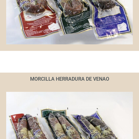
MORCILLA HERRADURA DE VENAO