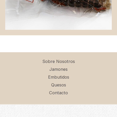
Sobre Nosotros
Jamones
Embutidos
Quesos
Contacto