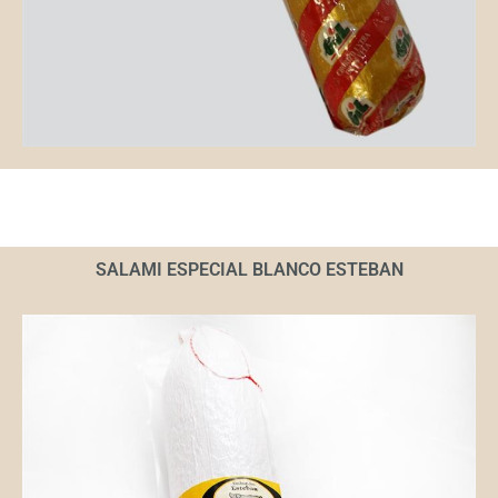
SALAMI ESPECIAL BLANCO ESTEBAN