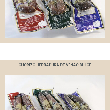
CHORIZO HERRADURA DE VENAO DULCE